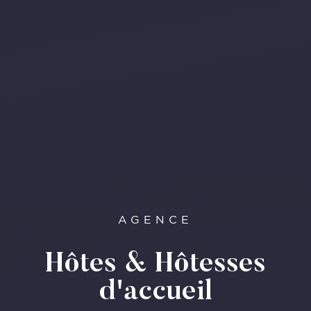
AGENCE
Hôtes & Hôtesses
d'accueil