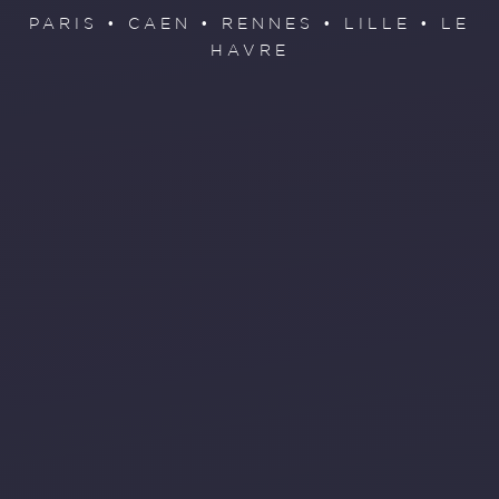
PARIS • CAEN • RENNES • LILLE • LE
HAVRE