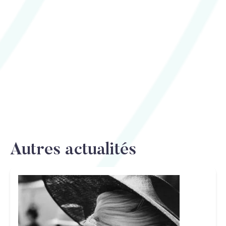
Autres actualités