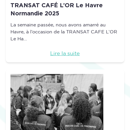
TRANSAT CAFÉ L’OR Le Havre
Normandie 2025
La semaine passée, nous avons amarré au
Havre, à l’occasion de la TRANSAT CAFE L’OR
Le Ha...
Lire la suite