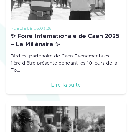
PUBLIÉ LE 05.03.26
✨ Foire Internationale de Caen 2025
– Le Millénaire ✨
Birdies, partenaire de Caen Evénements est
fière d’être présente pendant les 10 jours de la
Fo...
Lire la suite