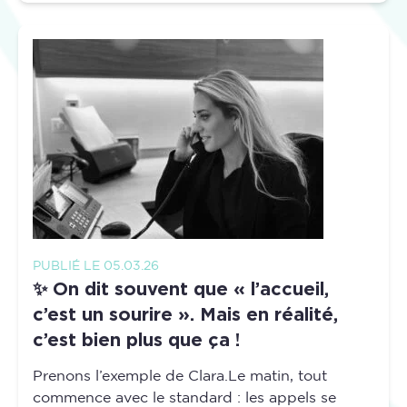
PUBLIÉ LE 05.03.26
✨ On dit souvent que « l’accueil,
c’est un sourire ». Mais en réalité,
c’est bien plus que ça !
Prenons l’exemple de Clara.Le matin, tout
commence avec le standard : les appels se