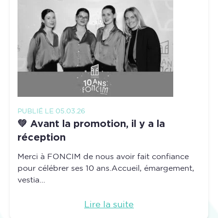
PUBLIÉ LE 05.03.26
💚 Avant la promotion, il y a la
réception
Merci à FONCIM de nous avoir fait confiance
pour célébrer ses 10 ans.Accueil, émargement,
vestia...
Lire la suite