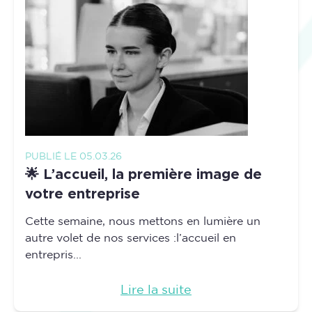
PUBLIÉ LE 05.03.26
🌟 L’accueil, la première image de
votre entreprise
Cette semaine, nous mettons en lumière un
autre volet de nos services :l’accueil en
entrepris...
Lire la suite