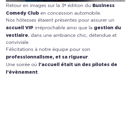
Business
Retour en images sur la 3ᵉ édition du
Comedy Club
en concession automobile.
Nos hôtesses étaient présentes pour assurer un
accueil VIP
gestion du
irréprochable ainsi que la
vestiaire
, dans une ambiance chic, détendue et
conviviale.
Félicitations à notre équipe pour son
professionnalisme, et sa rigueur
.
l’accueil était un des pilotes de
Une soirée où
l’évènement
.