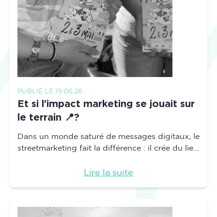
PUBLIÉ LE 19.06.26
Et si l’impact marketing se jouait sur
le terrain 📍?
Dans un monde saturé de messages digitaux, le
streetmarketing fait la différence : il crée du lie...
Lire la suite