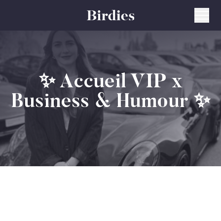
✨ Accueil VIP x
Business & Humour ✨