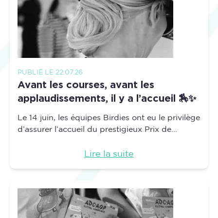
PUBLIÉ LE 22.07.26
Avant les courses, avant les
applaudissements, il y a l’accueil 🏇✨
Le 14 juin, les équipes Birdies ont eu le privilège
d’assurer l’accueil du prestigieux Prix de...
Lire la suite