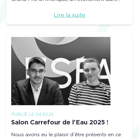
Lire la suite
PUBLIÉ LE 04.02.25
Salon Carrefour de l'Eau 2025 !
Nous avons eu le plaisir d’être présents en ce