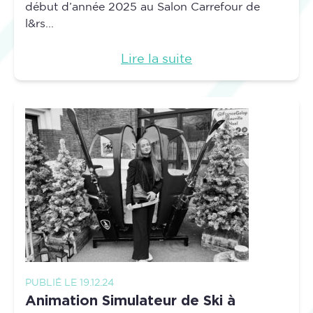
début d’année 2025 au Salon Carrefour de
l&rs...
Lire la suite
PUBLIÉ LE 19.12.24
Animation Simulateur de Ski à