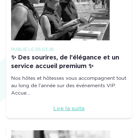
PUBLIÉ LE 05.03.26
✨ Des sourires, de l’élégance et un
service accueil premium ✨
Nos hôtes et hôtesses vous accompagnent tout
au long de l’année sur des événements VIP.
Accue...
Lire la suite