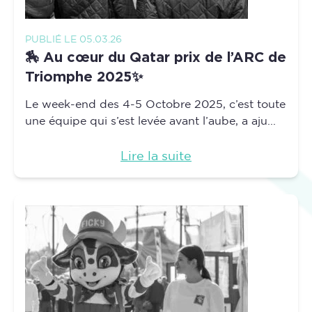
PUBLIÉ LE 05.03.26
🏇 Au cœur du Qatar prix de l’ARC de
Triomphe 2025✨
Le week-end des 4-5 Octobre 2025, c’est toute
une équipe qui s’est levée avant l’aube, a aju...
Lire la suite