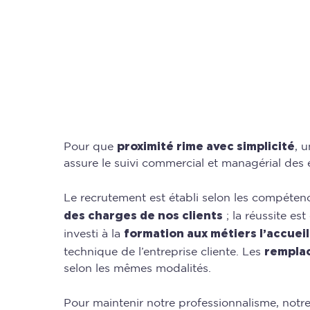
proximité rime avec simplicité
Pour que
, 
assure le suivi commercial et managérial des 
Le recrutement est établi selon les compéten
des charges de nos clients
; la réussite es
formation aux métiers l’accueil
investi à la
rempla
technique de l’entreprise cliente. Les
selon les mêmes modalités.
Pour maintenir notre professionnalisme, notr