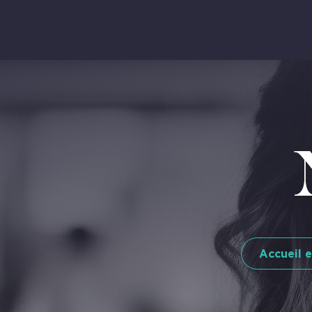
Accueil e