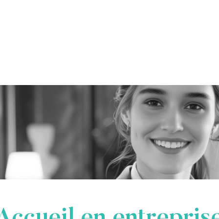
Accueil en entrepris