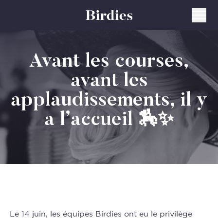
Avant les courses,
avant les
applaudissements, il y
a l’accueil 🏇✨
Le 14 juin, les équipes Birdies ont eu le privilège