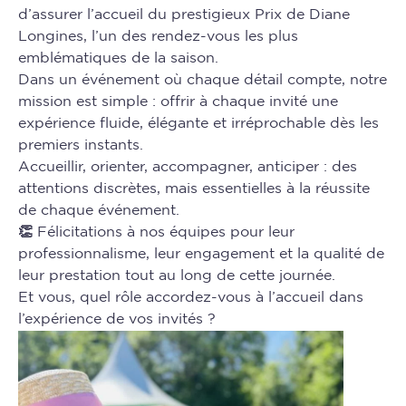
d’assurer l’accueil du prestigieux Prix de Diane
Longines, l’un des rendez-vous les plus
emblématiques de la saison.
Dans un événement où chaque détail compte, notre
mission est simple : offrir à chaque invité une
expérience fluide, élégante et irréprochable dès les
premiers instants.
Accueillir, orienter, accompagner, anticiper : des
attentions discrètes, mais essentielles à la réussite
de chaque événement.
👏 Félicitations à nos équipes pour leur
professionnalisme, leur engagement et la qualité de
leur prestation tout au long de cette journée.
Et vous, quel rôle accordez-vous à l’accueil dans
l’expérience de vos invités ?